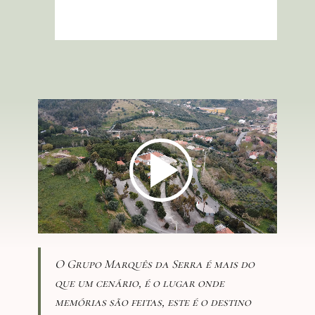
O Grupo Marquês da Serra é mais do
que um cenário, é o lugar onde
memórias são feitas, este é o destino