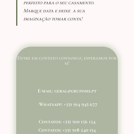
perfeito para o seu casamento.
Marque data e deixe a sua
imaginação tomar conta!
Entre em contato connosco, esperamos por
si!
E-mail​: geral@grupoms.pt
Whatsapp: +351 914 945 677
Contatos: +351 910 136 134
Contatos: +351 918 240 154