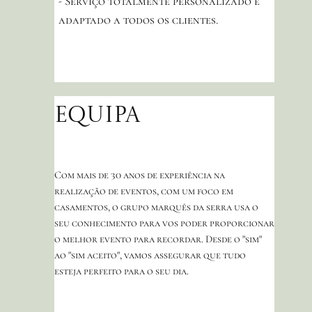
- Serviço totalmente personalizado e
adaptado a todos os clientes.
Equipa
Com mais de 30 anos de experiência na
realização de eventos, com um foco em
casamentos, o grupo marquês da serra usa o
seu conhecimento para vos poder proporcionar
o melhor evento para recordar. Desde o "sim"
ao "sim aceito", vamos assegurar que tudo
esteja perfeito para o seu dia.