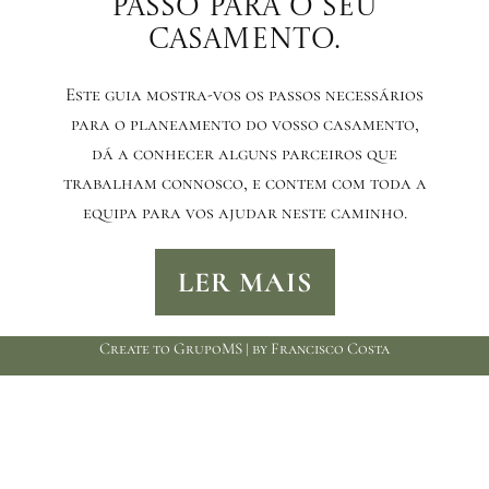
passo para o seu
casamento.
Este guia mostra-vos os passos necessários
para o planeamento do vosso casamento,
dá a conhecer alguns parceiros que
trabalham connosco, e contem com toda a
equipa para vos ajudar neste caminho.
LER MAIS
Create to GrupoMS | by Francisco Costa