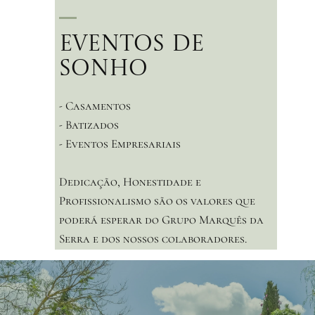
Eventos de
sonho
- Casamentos
- Batizados
- Eventos Empresariais
Dedicação, Honestidade e
Profissionalismo são os valores que
poderá esperar do Grupo Marquês da
Serra e dos nossos colaboradores.