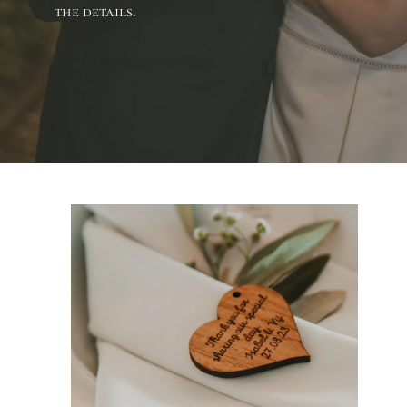
the details.