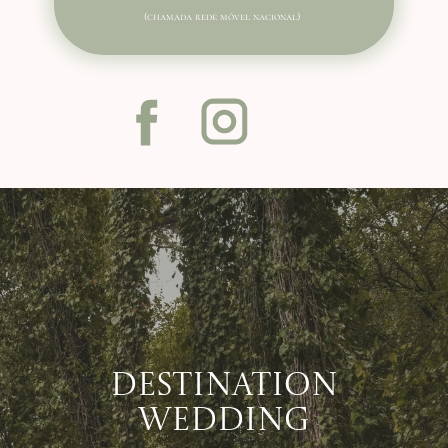
(chamada rede móvel nacional)
Destination
Wedding