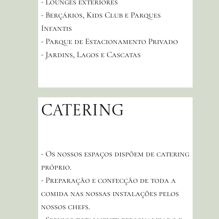
- Lounges exteriores
- Berçários, Kids Club e Parques
Infantis
- Parque de Estacionamento Privado
- Jardins, Lagos e Cascatas
CATERING
- Os nossos espaços dispõem de catering
próprio.
- Preparação e confecção de toda a
comida nas nossas instalações pelos
nossos chefs.