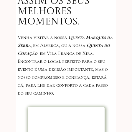
assim os seus
melhores
momentos.
Venha visitar a nossa
Quinta Marquês da
Serra
, em Alverca, ou a nossa
Quinta do
Coração
, em Vila Franca de Xira.
Encontrar o local perfeito para o seu
evento é uma decisão importante, mas o
nosso compromisso e confiança, estará
cá, para lhe dar conforto a cada passo
do seu caminho.